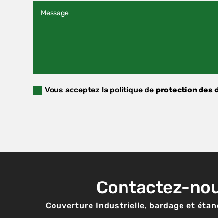
Vous acceptez la politique de
protection des 
Contactez-no
Couverture Industrielle,
bardage et é
tan